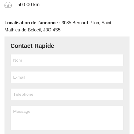
50 000 km
Localisation de l’annonce :
3035 Bernard-Pilon, Saint-
Mathieu-de-Beloeil, J3G 4S5
Contact Rapide