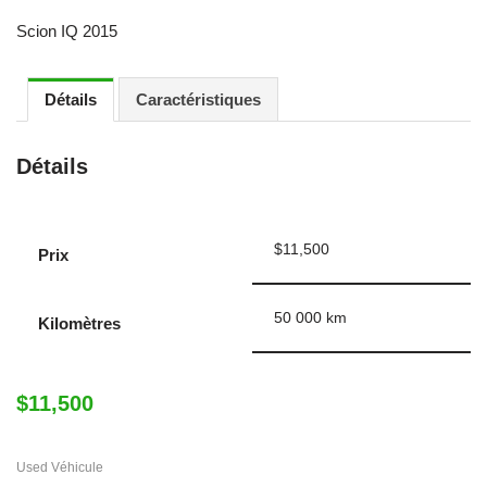
Scion IQ 2015
Détails
Caractéristiques
Détails
$
11,500
Prix
50 000 km
Kilomètres
$
11,500
Used Véhicule